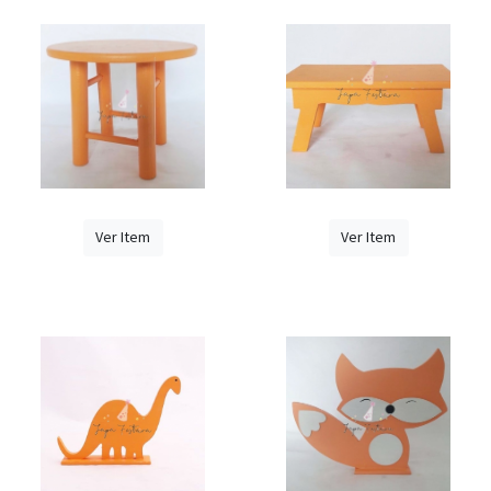
Ver Item
Ver Item