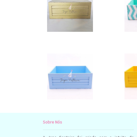
Sobre Nós