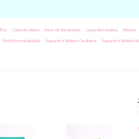
fico
Caixa de Altura
Itens de Decoração
Louça Decorativa
Móveis
Festa Personalizada
Suporte e Boleira Cerâmica
Suporte e Boleira M