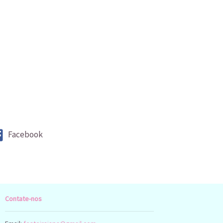
Facebook
Contate-nos