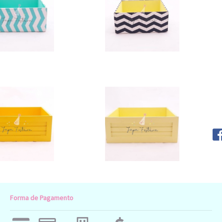
Forma de Pagamento