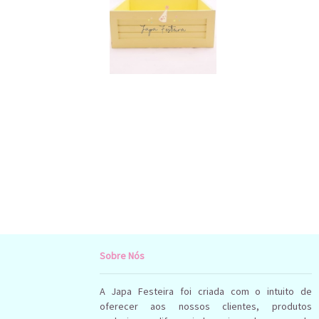
Sobre Nós
A Japa Festeira foi criada com o intuito de
oferecer aos nossos clientes, produtos