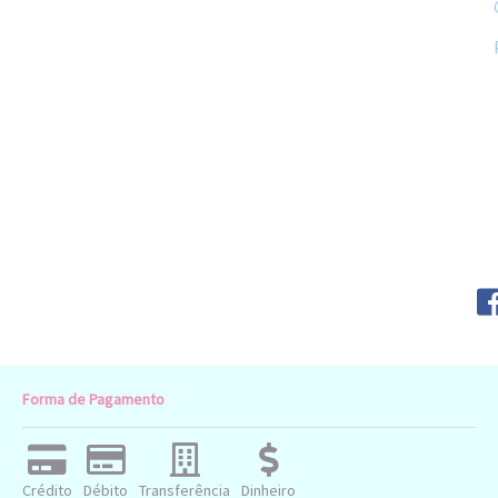
Forma de Pagamento
Crédito
Débito
Transferência
Dinheiro