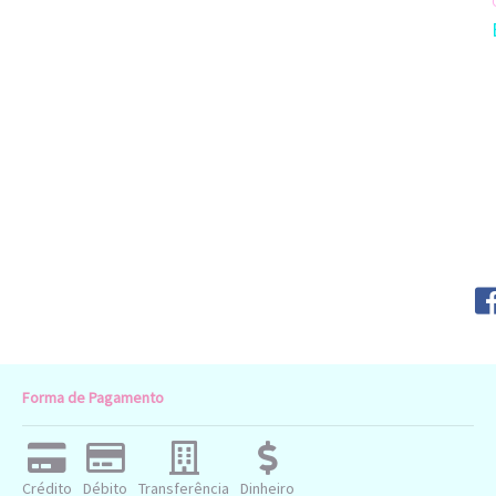
Forma de Pagamento
Crédito
Débito
Transferência
Dinheiro