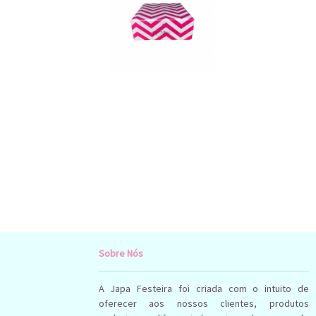
Sobre Nós
A Japa Festeira foi criada com o intuito de
oferecer aos nossos clientes, produtos