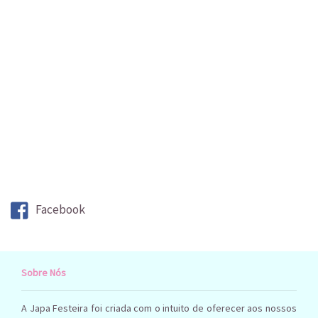
Facebook
Sobre Nós
A Japa Festeira foi criada com o intuito de oferecer aos nossos