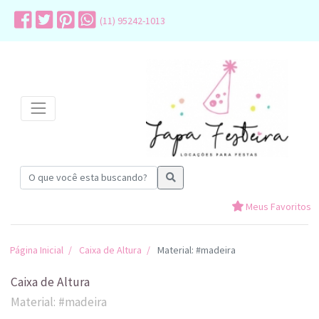
(11) 95242-1013
Meus Favoritos
Página Inicial
Caixa de Altura
Material: #madeira
Caixa de Altura
Material: #madeira