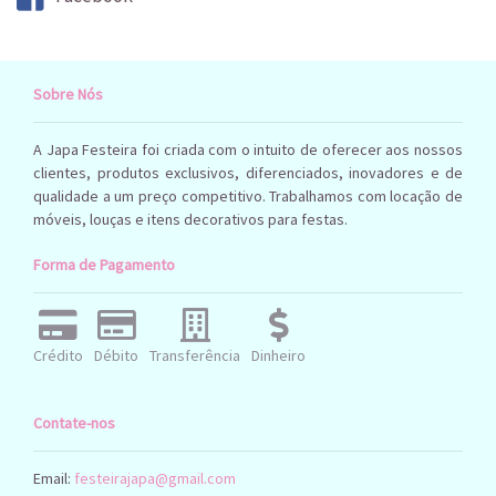
Sobre Nós
A Japa Festeira foi criada com o intuito de oferecer aos nossos
clientes, produtos exclusivos, diferenciados, inovadores e de
qualidade a um preço competitivo. Trabalhamos com locação de
móveis, louças e itens decorativos para festas.
Forma de Pagamento
Crédito
Débito
Transferência
Dinheiro
Contate-nos
Email:
festeirajapa@gmail.com