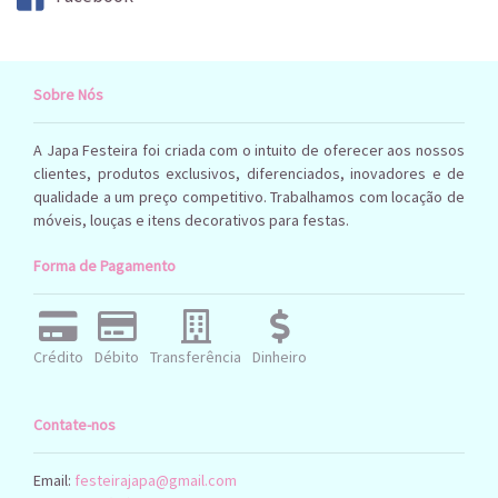
Sobre Nós
A Japa Festeira foi criada com o intuito de oferecer aos nossos
clientes, produtos exclusivos, diferenciados, inovadores e de
qualidade a um preço competitivo. Trabalhamos com locação de
móveis, louças e itens decorativos para festas.
Forma de Pagamento
Crédito
Débito
Transferência
Dinheiro
Contate-nos
Email:
festeirajapa@gmail.com