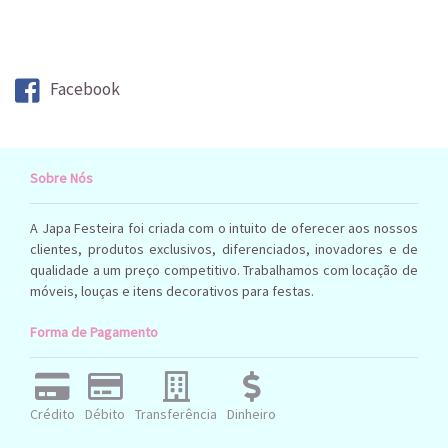
Facebook
Sobre Nós
A Japa Festeira foi criada com o intuito de oferecer aos nossos
clientes, produtos exclusivos, diferenciados, inovadores e de
qualidade a um preço competitivo. Trabalhamos com locação de
móveis, louças e itens decorativos para festas.
Forma de Pagamento
Crédito
Débito
Transferência
Dinheiro