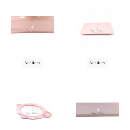
Ver Item
Ver Item