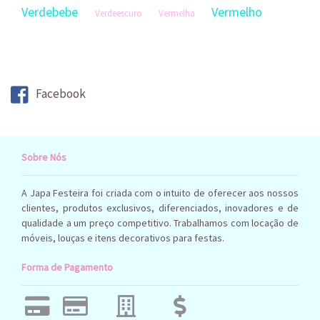
Verdebebe
Vermelho
Verdeescuro
Vermelha
Facebook
Sobre Nós
A Japa Festeira foi criada com o intuito de oferecer aos nossos
clientes, produtos exclusivos, diferenciados, inovadores e de
qualidade a um preço competitivo. Trabalhamos com locação de
móveis, louças e itens decorativos para festas.
Forma de Pagamento