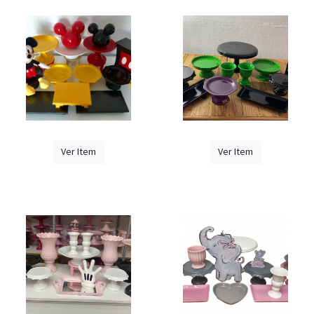
Ver Item
Ver Item