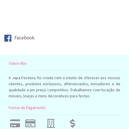
Facebook
Sobre Nós
A Japa Festeira foi criada com o intuito de oferecer aos nossos
clientes, produtos exclusivos, diferenciados, inovadores e de
qualidade a um preço competitivo. Trabalhamos com locação de
móveis, louças e itens decorativos para festas.
Forma de Pagamento