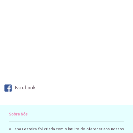
Facebook
Sobre Nós
A Japa Festeira foi criada com o intuito de oferecer aos nossos