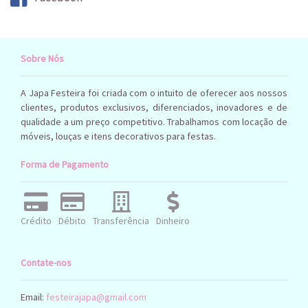
Sobre Nós
A Japa Festeira foi criada com o intuito de oferecer aos nossos
clientes, produtos exclusivos, diferenciados, inovadores e de
qualidade a um preço competitivo. Trabalhamos com locação de
móveis, louças e itens decorativos para festas.
Forma de Pagamento
Crédito
Débito
Transferência
Dinheiro
Contate-nos
Email:
festeirajapa@gmail.com