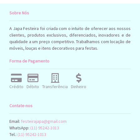
Sobre Nós
A Japa Festeira foi criada com o intuito de oferecer aos nossos
clientes, produtos exclusivos, diferenciados, inovadores e de
qualidade a um preço competitivo. Trabalhamos com locação de
móveis, louças e itens decorativos para festas.
Forma de Pagamento
Crédito
Débito
Transferência
Dinheiro
Contate-nos
Email:
festeirajapa@gmail.com
WhatsApp:
(11) 95242-1013
Tel.:
(11) 95242-1013