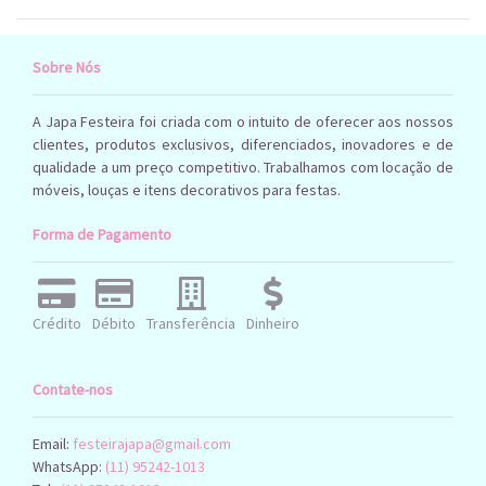
Sobre Nós
A Japa Festeira foi criada com o intuito de oferecer aos nossos
clientes, produtos exclusivos, diferenciados, inovadores e de
qualidade a um preço competitivo. Trabalhamos com locação de
móveis, louças e itens decorativos para festas.
Forma de Pagamento
Crédito
Débito
Transferência
Dinheiro
Contate-nos
Email:
festeirajapa@gmail.com
WhatsApp:
(11) 95242-1013