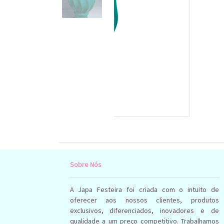
Sobre Nós
A Japa Festeira foi criada com o intuito de
oferecer aos nossos clientes, produtos
exclusivos, diferenciados, inovadores e de
qualidade a um preço competitivo. Trabalhamos