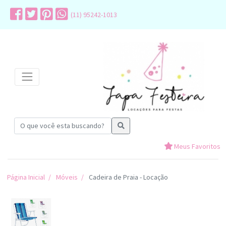
(11) 95242-1013
Meus Favoritos
Página Inicial
Móveis
Cadeira de Praia - Locação