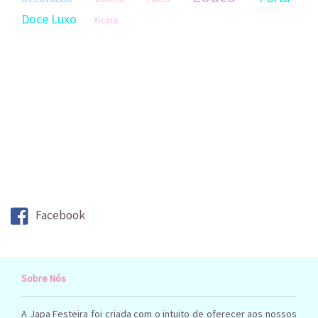
Doce Luxo
Xicara
Facebook
Sobre Nós
A Japa Festeira foi criada com o intuito de oferecer aos nossos