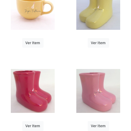
Ver Item
Ver Item
Ver Item
Ver Item