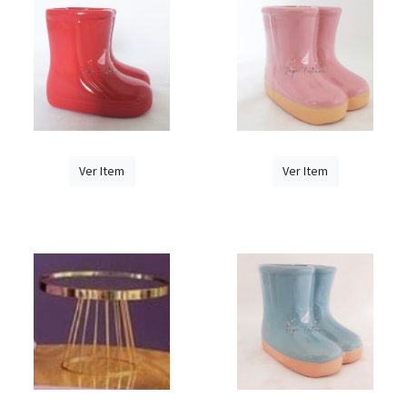
Ver Item
Ver Item