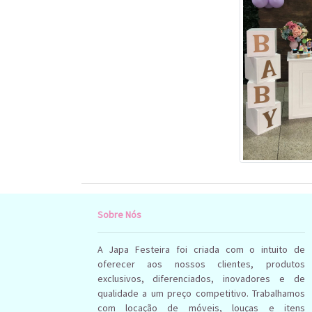
Sobre Nós
A Japa Festeira foi criada com o intuito de
oferecer aos nossos clientes, produtos
exclusivos, diferenciados, inovadores e de
qualidade a um preço competitivo. Trabalhamos
com locação de móveis, louças e itens