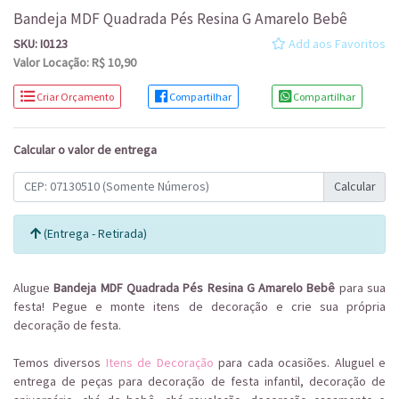
Bandeja MDF Quadrada Pés Resina G Amarelo Bebê
SKU: I0123
Add aos Favoritos
Valor Locação: R$ 10,90
Criar Orçamento
Compartilhar
Compartilhar
Calcular o valor de entrega
Calcular
(Entrega - Retirada)
Alugue
Bandeja MDF Quadrada Pés Resina G Amarelo Bebê
para sua
festa! Pegue e monte itens de decoração e crie sua própria
decoração de festa.
Temos diversos
Itens de Decoração
para cada ocasiões. Aluguel e
entrega de peças para decoração de festa infantil, decoração de